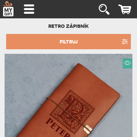
RETRO ZÁPISNÍK
FILTRUJ