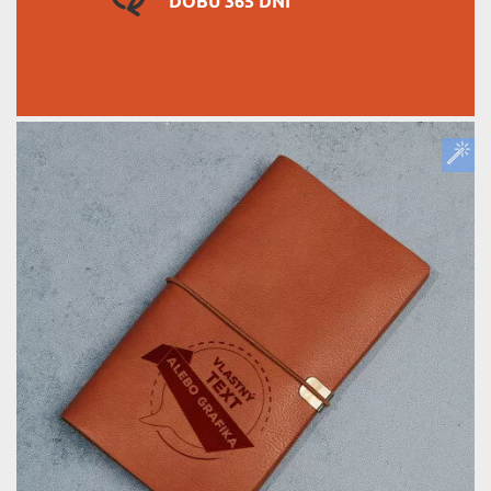
DOBU 365 DNÍ