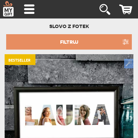
SLOVO Z FOTEK
FILTRUJ
BESTSELLER