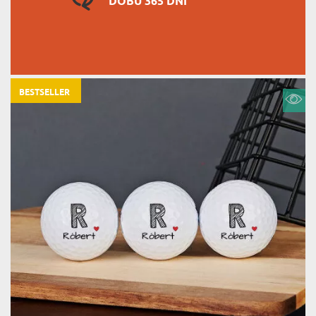
DOBU 365 DNÍ
BESTSELLER