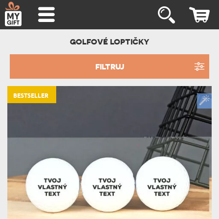
GOLFOVÉ LOPTIČKY
FILTRUJ
BESTSELLER