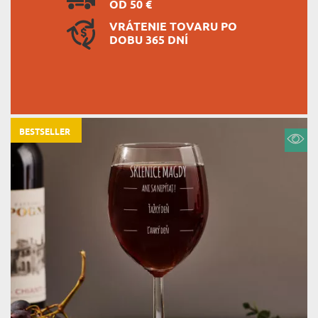
OD 50 €
VRÁTENIE TOVARU PO
DOBU 365 DNÍ
BESTSELLER