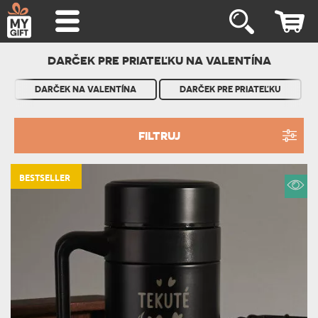
DARČEK PRE PRIATEĽKU NA VALENTÍNA
DARČEK NA VALENTÍNA
DARČEK PRE PRIATEĽKU
FILTRUJ
BESTSELLER