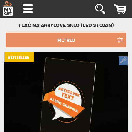
TLAČ NA AKRYLOVÉ SKLO (LED STOJAN)
FILTRUJ
BESTSELLER