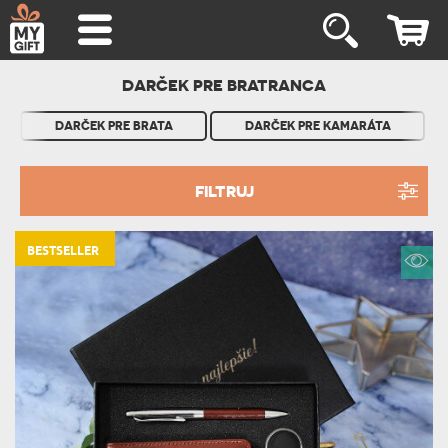
DARČEK PRE BRATRANCA
DARČEK PRE BRATA
DARČEK PRE KAMARÁTA
FILTRUJ
BESTSELLER