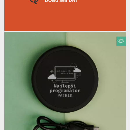
DOBU 365 DNÍ