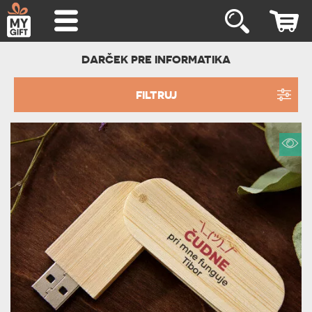
DARČEK PRE INFORMATIKA
FILTRUJ