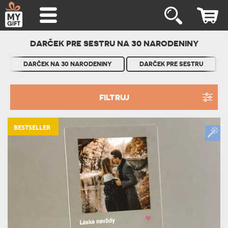
DARČEK PRE SESTRU NA 30 NARODENINY
DARČEK NA 30 NARODENINY
DARČEK PRE SESTRU
FILTRUJ
BESTSELLER