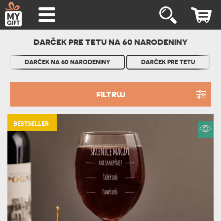
DARČEK PRE TETU NA 60 NARODENINY
DARČEK NA 60 NARODENINY
DARČEK PRE TETU
FILTRUJ
BESTSELLER