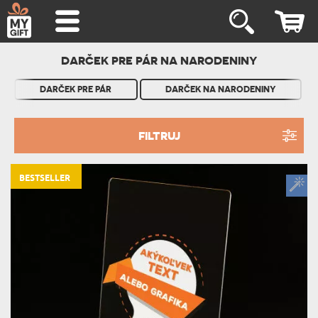
DARČEK PRE PÁR NA NARODENINY
DARČEK PRE PÁR
DARČEK NA NARODENINY
FILTRUJ
BESTSELLER