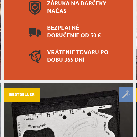
ZÁRUKA NA DARČEKY
NAČAS
BEZPLATNÉ
DORUČENIE OD 50 €
VRÁTENIE TOVARU PO
DOBU 365 DNÍ
BESTSELLER