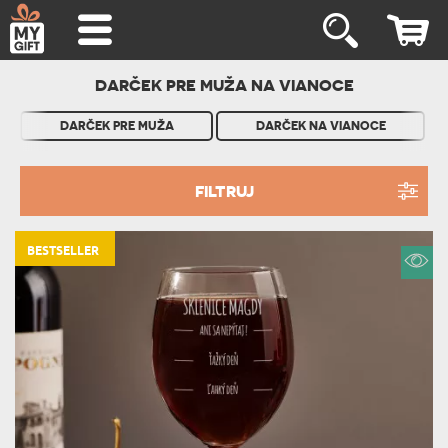
DARČEK PRE MUŽA NA VIANOCE
DARČEK PRE MUŽA
DARČEK NA VIANOCE
FILTRUJ
BESTSELLER