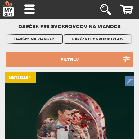
DARČEK PRE SVOKROVCOV NA VIANOCE
DARČEK NA VIANOCE
DARČEK PRE SVOKROVCOV
FILTRUJ
BESTSELLER