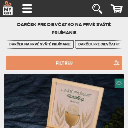
DARČEK PRE DIEVČATKO NA PRVÉ SVÄTÉ
PRIJÍMANIE
DARČEK NA PRVÉ SVÄTÉ PRIJÍMANIE
DARČEK PRE DIEVČATKO
FILTRUJ