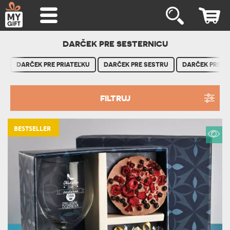
DARČEK PRE SESTERNICU
DARČEK PRE PRIATEĽKU
DARČEK PRE SESTRU
DARČEK PRE T
FILTRUJ
BESTSELLER