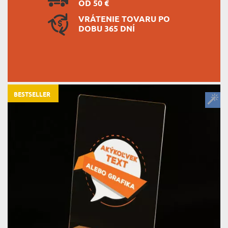
OD 50 €
VRÁTENIE TOVARU PO
DOBU 365 DNÍ
BESTSELLER