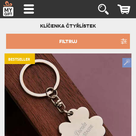
KLÍČENKA ČTYŘLÍSTEK
FILTRUJ
BESTSELLER