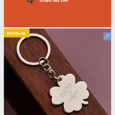
DOBU 365 DNÍ
BESTSELLER