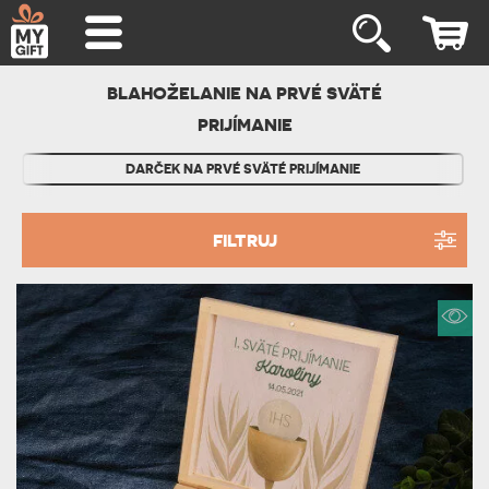
BLAHOŽELANIE NA PRVÉ SVÄTÉ
PRIJÍMANIE
DARČEK NA PRVÉ SVÄTÉ PRIJÍMANIE
FILTRUJ