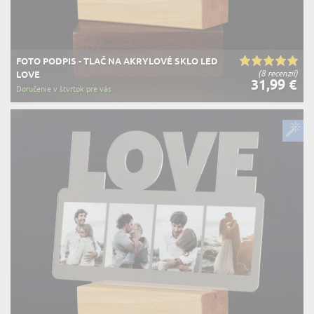
FOTO PODPIS - TLAČ NA AKRYLOVÉ SKLO LED
(8 recenzií)
LOVE
31,99 €
Doručenie v štvrtok pre vás