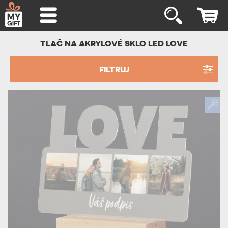
TLAČ NA AKRYLOVÉ SKLO LED LOVE
FILTRUJ