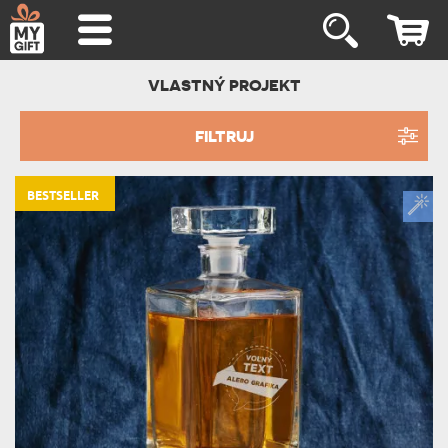
VLASTNÝ PROJEKT
FILTRUJ
BESTSELLER