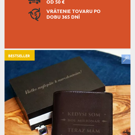
OD 50 €
VRÁTENIE TOVARU PO
DOBU 365 DNÍ
BESTSELLER