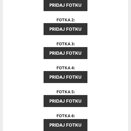
PRIDAJ FOTKU
FOTKA 2:
PRIDAJ FOTKU
FOTKA 3:
PRIDAJ FOTKU
FOTKA 4:
PRIDAJ FOTKU
FOTKA 5:
PRIDAJ FOTKU
FOTKA 6:
PRIDAJ FOTKU