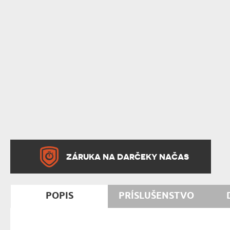
ZÁRUKA NA DARČEKY NAČAS
POPIS
PRÍSLUŠENSTVO