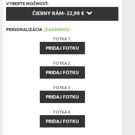
VYBERTE MOŽNOSŤ:
VYBERTE
ČIERNY RÁM
- 22,99 €
MOŽNOSŤ:
PERSONALIZÁCIA
(ZADARMO):
FOTKA 1:
PRIDAJ FOTKU
FOTKA 2:
PRIDAJ FOTKU
FOTKA 3:
PRIDAJ FOTKU
FOTKA 4:
PRIDAJ FOTKU