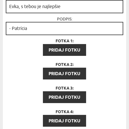
PODPIS:
FOTKA 1:
PRIDAJ FOTKU
FOTKA 2:
PRIDAJ FOTKU
FOTKA 3:
PRIDAJ FOTKU
FOTKA 4:
PRIDAJ FOTKU