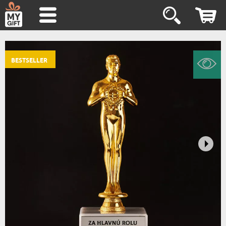
BESTSELLER