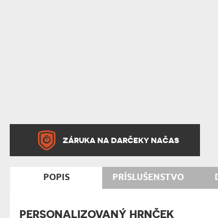
ZÁRUKA NA DARČEKY NAČAS
POPIS
PRÍSLUŠENSTVO
PERSONALIZOVANÝ HRNČEK